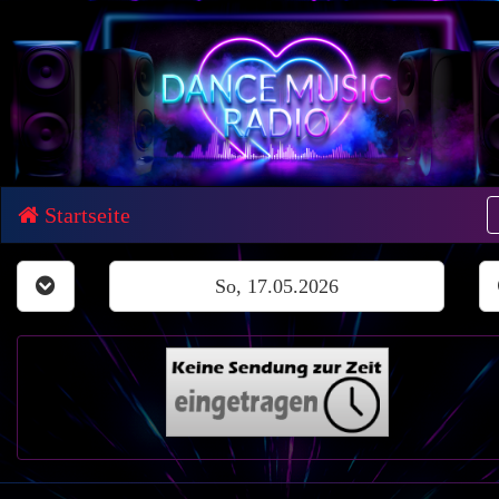
Startseite
So, 17.05.2026