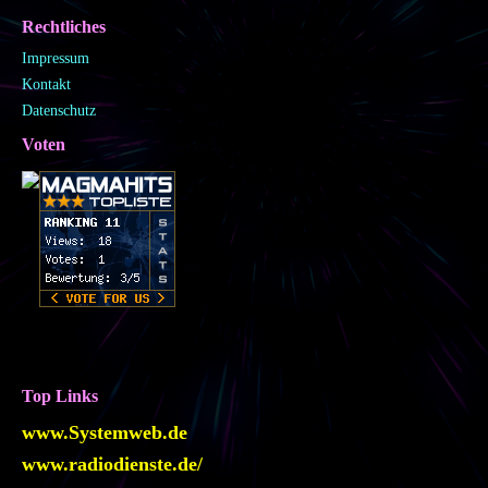
Rechtliches
Impressum
Kontakt
Datenschutz
Voten
Top Links
www.Systemweb.de
www.radiodienste.de/