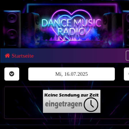
Startseite
Mi, 16.07.2025