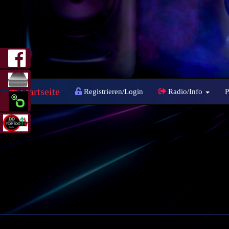
Startseite
Registrieren/Login
Radio/Info